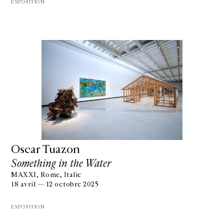
EXPOSITION
Oscar Tuazon
Something in the Water
MAXXI, Rome, Italie
18 avril — 12 octobre 2025
EXPOSITION