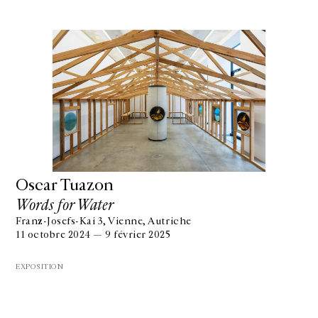
Oscar Tuazon
Words for Water
Franz-Josefs-Kai 3, Vienne, Autriche
11 octobre 2024 — 9 février 2025
EXPOSITION