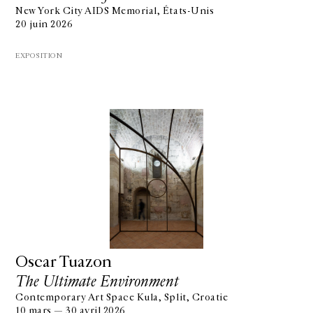
New York City AIDS Memorial, États-Unis
20 juin 2026
EXPOSITION
Oscar Tuazon
The Ultimate Environment
Contemporary Art Space Kula, Split, Croatie
10 mars — 30 avril 2026