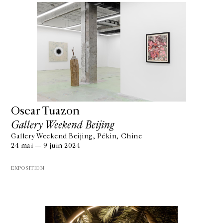
Oscar Tuazon
Gallery Weekend Beijing
Gallery Weekend Beijing, Pékin, Chine
24 mai — 9 juin 2024
EXPOSITION