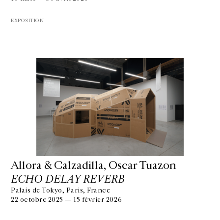
EXPOSITION
Allora & Calzadilla, Oscar Tuazon
ECHO DELAY REVERB
Palais de Tokyo, Paris, France
22 octobre 2025 — 15 février 2026