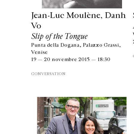
Jean-Luc Moulène, Danh
Vo
Slip of the Tongue
Punta della Dogana, Palazzo Grassi,
Venise
19 — 20 novembre 2015 — 18:30
CONVERSATION