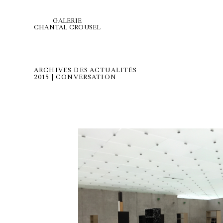
GALERIE
CHANTAL CROUSEL
ARCHIVES DES ACTUALITÉS
2015 | CONVERSATION