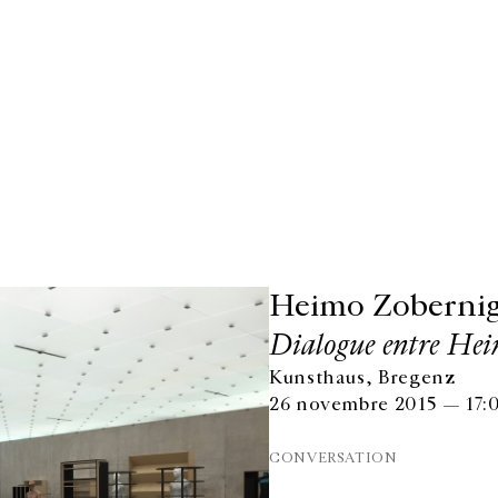
Heimo Zoberni
Dialogue entre Hei
Kunsthaus, Bregenz
26 novembre 2015 — 17:
CONVERSATION