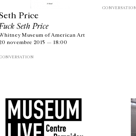
CONVERSATIO
Seth Price
Fuck Seth Price
Whitney Museum of American Art
20 novembre 2015 — 18:00
CONVERSATION