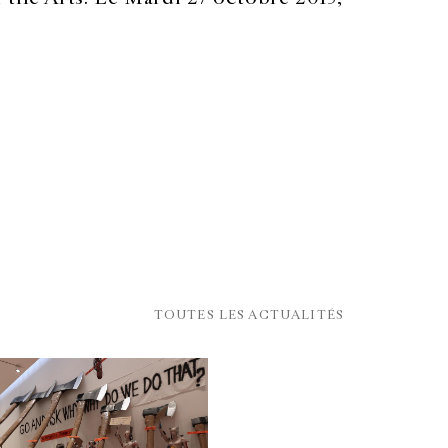
TOUTES LES ACTUALITÉS