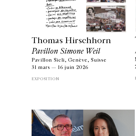
Thomas Hirschhorn
Pavillon Simone Weil
Pavillon Sicli, Genève, Suisse
31 mars — 16 juin 2026
EXPOSITION