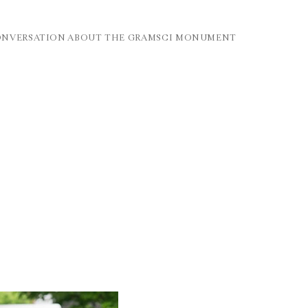
ONVERSATION ABOUT THE GRAMSCI MONUMENT