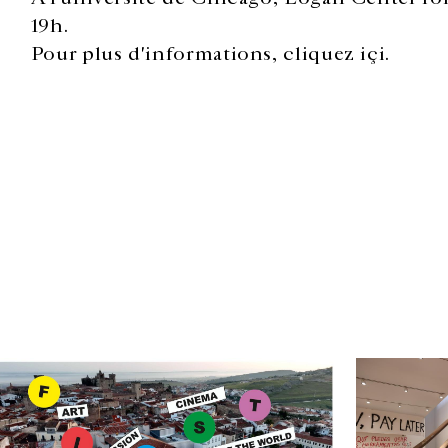
19h.
Pour plus d'informations, cliquez
içi.