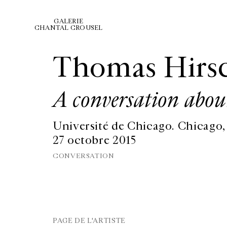
GALERIE
CHANTAL CROUSEL
Thomas Hirs
A conversation abo
Université de Chicago. Chicago, I
27 octobre 2015
CONVERSATION
PAGE DE L'ARTISTE