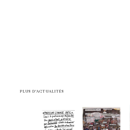
PLUS D'ACTUALITÉS