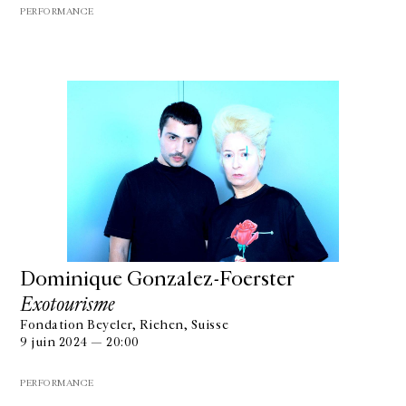
PERFORMANCE
Dominique Gonzalez-Foerster
Exotourisme
Fondation Beyeler, Riehen, Suisse
9 juin 2024 — 20:00
PERFORMANCE