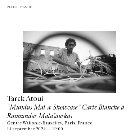
PERFORMANCE
Tarek Atoui
“Mundus Mal-a-Showcase” Carte Blanche à
Raimundas Malašauskas
Centre Wallonie-Bruxelles, Paris, France
14 septembre 2024 — 19:00