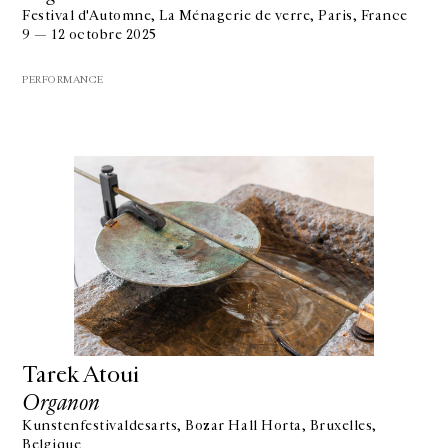
Festival d'Automne, La Ménagerie de verre, Paris, France
9 — 12 octobre 2025
PERFORMANCE
Tarek Atoui
Organon
Kunstenfestivaldesarts, Bozar Hall Horta, Bruxelles,
Belgique