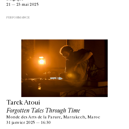
21 — 23 mai 2025
PERFORMANCE
Tarek Atoui
Forgotten Tales Through Time
Monde des Arts de la Parure, Marrakech, Maroc
31 janvier 2025 — 16:30