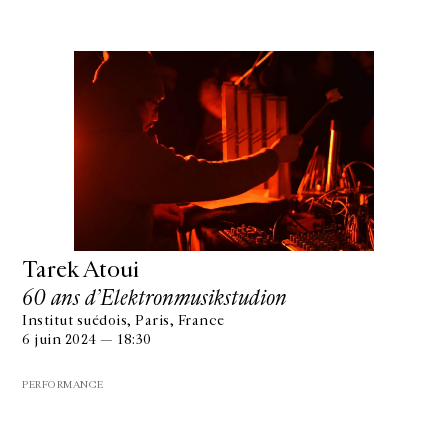
Tarek Atoui
60 ans d’Elektronmusikstudion
Institut suédois, Paris, France
6 juin 2024 — 18:30
PERFORMANCE