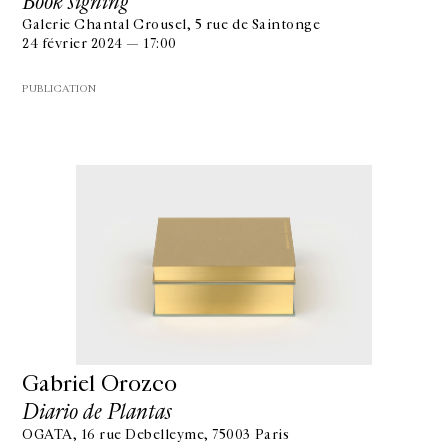
Book signing
Galerie Chantal Crousel, 5 rue de Saintonge
24 février 2024 — 17:00
PUBLICATION
Gabriel Orozco
Diario de Plantas
OGATA, 16 rue Debelleyme, 75003 Paris