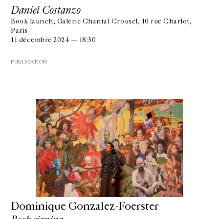
Daniel Costanzo
Book launch, Galerie Chantal Crousel, 10 rue Charlot,
Paris
11 décembre 2024 — 18:30
PUBLICATION
Dominique Gonzalez-Foerster