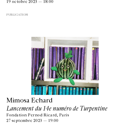
19 octobre 2023 — 18:00
PUBLICATION
Mimosa Echard
Lancement du 14e numéro de Turpentine
Fondation Pernod Ricard, Paris
27 septembre 2023 — 19:00