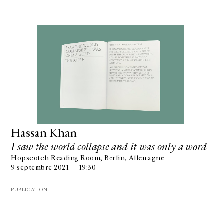
Hassan Khan
I saw the world collapse and it was only a word
Hopscotch Reading Room, Berlin, Allemagne
9 septembre 2021 — 19:30
PUBLICATION