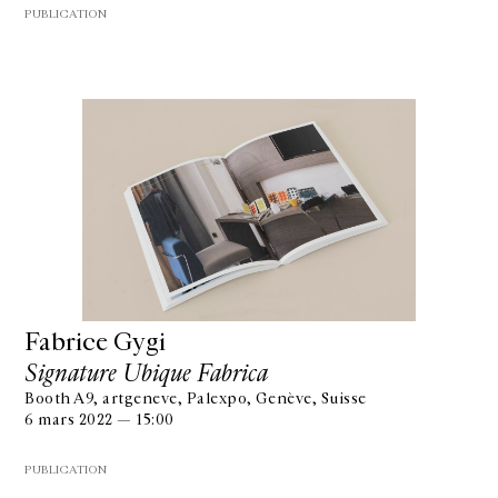
PUBLICATION
Fabrice Gygi
Signature Ubique Fabrica
Booth A9, artgeneve, Palexpo, Genève, Suisse
6 mars 2022 — 15:00
PUBLICATION