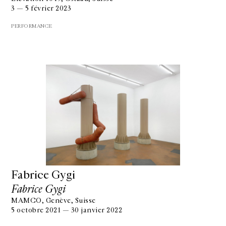
3 — 5 février 2023
PERFORMANCE
Fabrice Gygi
Fabrice Gygi
MAMCO, Genève, Suisse
5 octobre 2021 — 30 janvier 2022