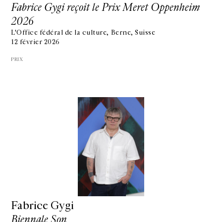
Fabrice Gygi reçoit le Prix Meret Oppenheim
2026
L'Office fédéral de la culture, Berne, Suisse
12 février 2026
PRIX
Fabrice Gygi
Biennale Son