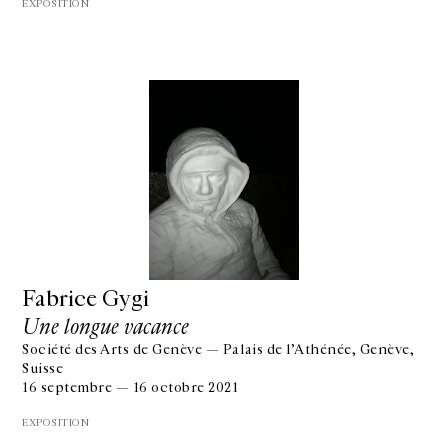
EXPOSITION
Fabrice Gygi
Une longue vacance
Société des Arts de Genève — Palais de l’Athénée, Genève,
Suisse
16 septembre — 16 octobre 2021
EXPOSITION