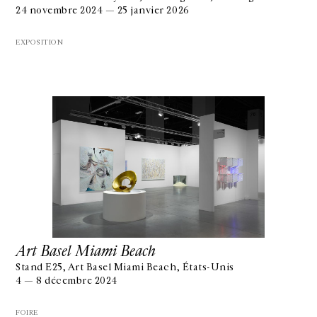
24 novembre 2024 — 25 janvier 2026
EXPOSITION
Art Basel Miami Beach
Stand E25, Art Basel Miami Beach, États-Unis
4 — 8 décembre 2024
FOIRE