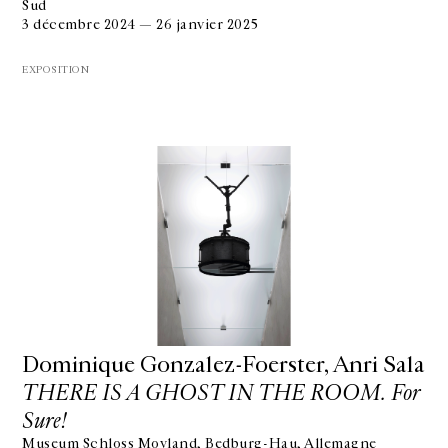
Sud
3 décembre 2024 — 26 janvier 2025
EXPOSITION
Dominique Gonzalez-Foerster, Anri Sala
THERE IS A GHOST IN THE ROOM. For
Sure!
Museum Schloss Moyland, Bedburg-Hau, Allemagne