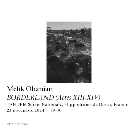
Melik Ohanian
BORDERLAND (Actes XIII-XIV)
TANDEM Scène Nationale, Hippodrome de Douai, France
23 novembre 2024 — 19:00
PROJECTION