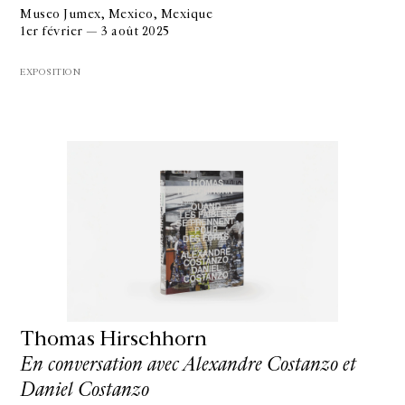
Museo Jumex, Mexico, Mexique
1er février — 3 août 2025
EXPOSITION
Thomas Hirschhorn
En conversation avec Alexandre Costanzo et
Daniel Costanzo