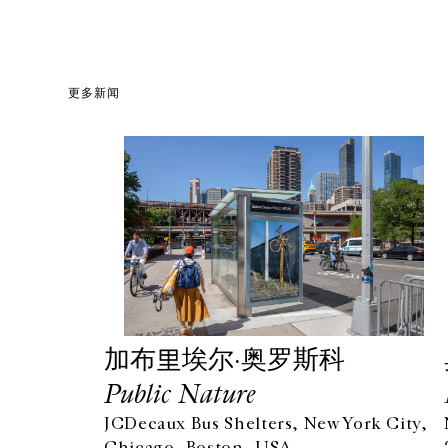
更多新闻
加布里埃尔·奥罗斯科
Public Nature
JCDecaux Bus Shelters, New York City,