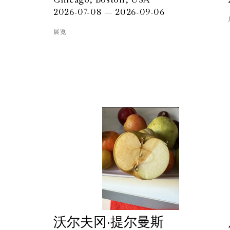
Chicago, Boston, USA
2026-07-08 — 2026-09-06
展览
沃尔夫冈·提尔曼斯