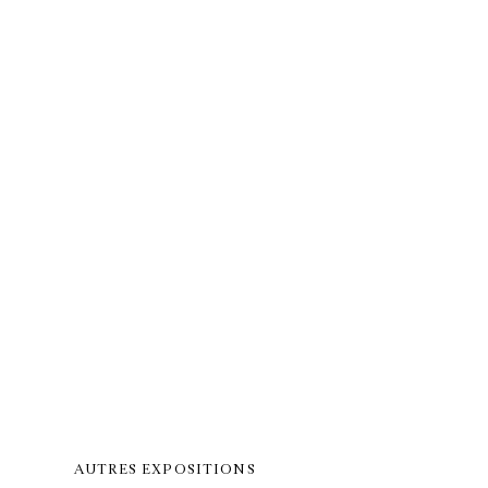
AUTRES EXPOSITIONS