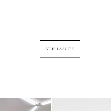
VOIR LA SUITE