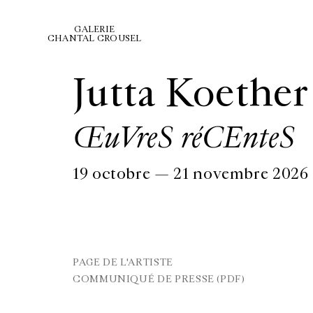
GALERIE
CHANTAL CROUSEL
Jutta Koether
ŒuVreS réCEnteS
19 octobre — 21 novembre 2026 |
PAGE DE L'ARTISTE
COMMUNIQUÉ DE PRESSE (PDF)