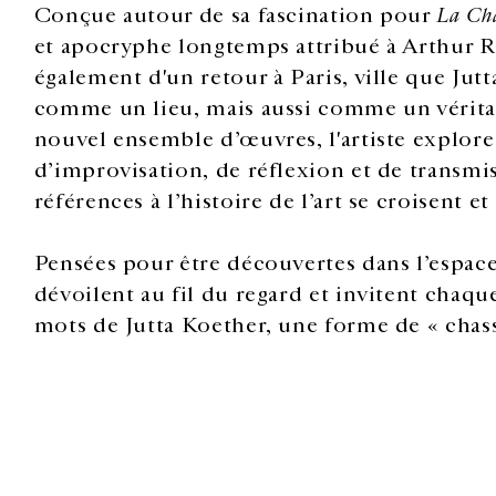
Conçue autour de sa fascination pour
La Cha
et apocryphe longtemps attribué à Arthur 
également d'un retour à Paris, ville que Ju
comme un lieu, mais aussi comme un véritab
nouvel ensemble d’œuvres, l'artiste explor
d’improvisation, de réflexion et de transmis
références à l’histoire de l’art se croisent e
Pensées pour être découvertes dans l’espace 
dévoilent au fil du regard et invitent chaque
mots de Jutta Koether, une forme de « chasse