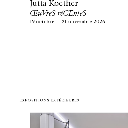
Jutta Koether
ŒuVreS réCEnteS
19 octobre — 21 novembre 2026
EXPOSITIONS EXTÉRIEURES