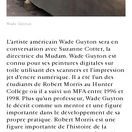
Wade Guyton
L'artiste américain Wade Guyton sera en
conversation avec Suzanne Cotter, la
directrice du Mudam. Wade Guyton est
connu pour ses peintures digitales sur
toile utilisant des scanners et l'impression
jet d'encre numérique. Il a été l'un des
étudiants de Robert Morris au Hunter
College où il a suivi un MFA entre 1996 et
1998. Plus qu'un professeur, Wade Guyton
le décrit comme un mentor et une figure
importante dans le développement de sa
propre pratique. Robert Morris est une
figure importante de l'histoire de la