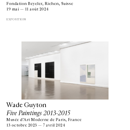
Fondation Beyeler, Riehen, Suisse
19 mai — 11 août 2024
EXPOSITION
Wade Guyton
Five Paintings 2013-2015
Musée d’Art Moderne de Paris, France
13 octobre 2023 — 7 avril 2024