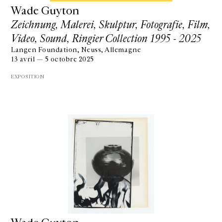
Wade Guyton
Zeichnung, Malerei, Skulptur, Fotografie, Film,
Video, Sound, Ringier Collection 1995 - 2025
Langen Foundation, Neuss, Allemagne
13 avril — 5 octobre 2025
EXPOSITION