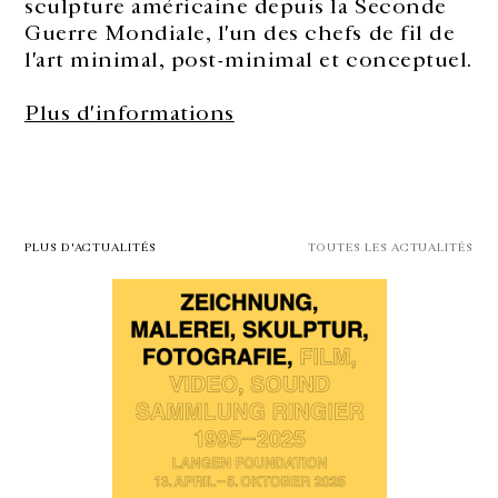
sculpture américaine depuis la Seconde
Guerre Mondiale, l'un des chefs de fil de
l'art minimal, post-minimal et conceptuel.
Plus d'informations
PLUS D'ACTUALITÉS
TOUTES LES ACTUALITÉS