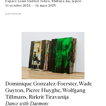
Espace Louis Vuitton Tokyo, Shibuya-ku, Japon
31 octobre 2024 — 16 mars 2025
EXPOSITION
Dominique Gonzalez-Foerster, Wade
Guyton, Pierre Huyghe, Wolfgang
Tillmans, Rirkrit Tiravanija
Dance with Daemons