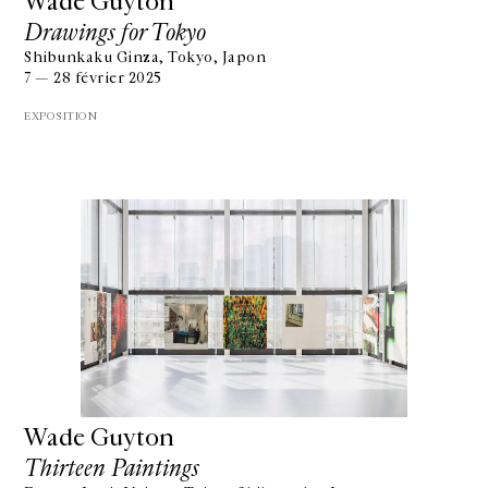
Wade Guyton
Drawings for Tokyo
Shibunkaku Ginza, Tokyo, Japon
7 — 28 février 2025
EXPOSITION
Wade Guyton
Thirteen Paintings