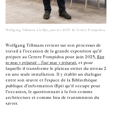
Wolfgang Tillmans à la Bpi, janvier 2025. © Centre Pompidou.
Wolfgang Tillmans revient sur son processus de
travail à l’occasion de la grande exposition qu’il
prépare au Centre Pompidou pour juin 2025,
Rien
ne nous y préparait – Tout nous y préparait
, et pour
laquelle il transforme le plateau entier du niveau 2
en une seule installation. Il y établit un dialogue
entre son œuvre et l'espace de la Bibliothèque
publique d’information (Bpi) qu'il occupe pour
l'occasion, le questionnant à la fois comme
architecture et comme lieu de transmission du
savoir.