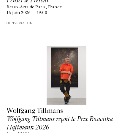
Penser le Présent
Beaux-Arts de Paris, France
16 juin 2026 — 19:00
CONVERSATION
Wolfgang Tillmans
Wolfgang Tillmans reçoit le Prix Roswitha
Haftmann 2026