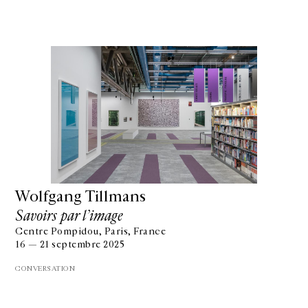
Wolfgang Tillmans
Savoirs par l’image
Centre Pompidou, Paris, France
16 — 21 septembre 2025
CONVERSATION