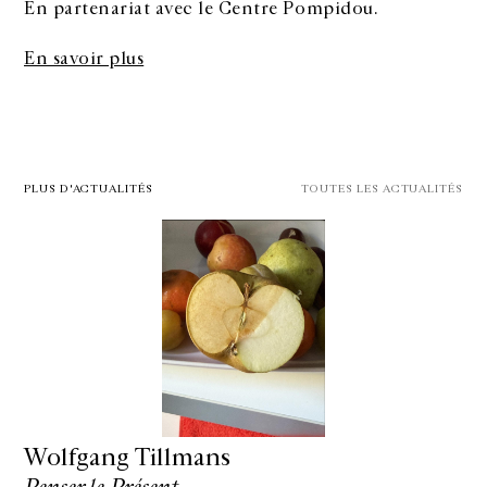
En partenariat avec le Centre Pompidou.
En savoir plus
PLUS D'ACTUALITÉS
TOUTES LES ACTUALITÉS
Wolfgang Tillmans