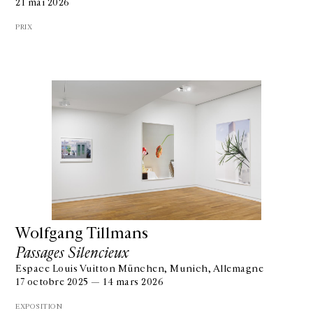
21 mai 2026
PRIX
Wolfgang Tillmans
Passages Silencieux
Espace Louis Vuitton München, Munich, Allemagne
17 octobre 2025 — 14 mars 2026
EXPOSITION