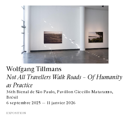
Wolfgang Tillmans
Not All Travellers Walk Roads – Of Humanity
as Practice
36th Bienal de São Paulo, Pavillon Ciccillo Matarazzo,
Brésil
6 septembre 2025 — 11 janvier 2026
EXPOSITION