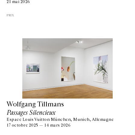
21 mai 2026
PRIX
Wolfgang Tillmans
Passages Silencieux
Espace Louis Vuitton München, Munich, Allemagne
17 octobre 2025 — 14 mars 2026