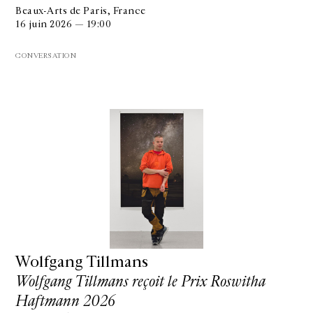
Beaux-Arts de Paris, France
16 juin 2026 — 19:00
CONVERSATION
Wolfgang Tillmans
Wolfgang Tillmans reçoit le Prix Roswitha
Haftmann 2026