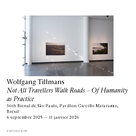
Wolfgang Tillmans
Not All Travellers Walk Roads – Of Humanity
as Practice
36th Bienal de São Paulo, Pavillon Ciccillo Matarazzo,
Brésil
6 septembre 2025 — 11 janvier 2026
EXPOSITION