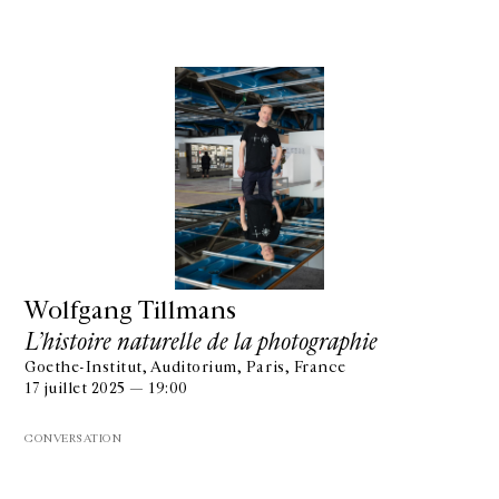
Wolfgang Tillmans
L’histoire naturelle de la photographie
Goethe-Institut, Auditorium, Paris, France
17 juillet 2025 — 19:00
CONVERSATION