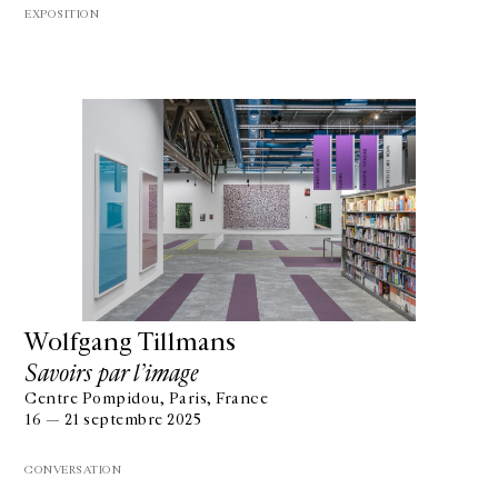
EXPOSITION
Wolfgang Tillmans
Savoirs par l’image
Centre Pompidou, Paris, France
16 — 21 septembre 2025
CONVERSATION