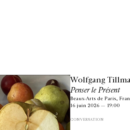
Wolfgang Tillm
Penser le Présent
Beaux-Arts de Paris, Fra
16 juin 2026 — 19:00
CONVERSATION