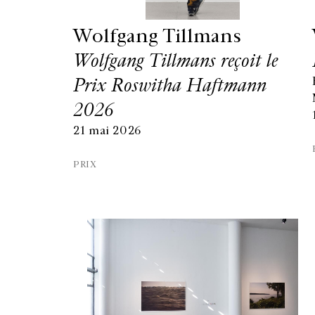
Wolfgang Tillmans
Wolfgang Tillmans reçoit le
Prix Roswitha Haftmann
2026
21 mai 2026
PRIX