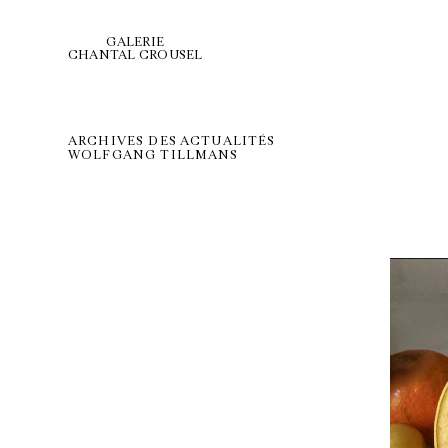
GALERIE
CHANTAL CROUSEL
ARCHIVES DES ACTUALITÉS
WOLFGANG TILLMANS