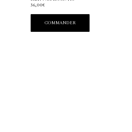
36,00€
COMMANDER