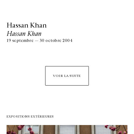
Hassan Khan
Hassan Khan
19 septembre — 30 octobre 2004
VOIR LA SUITE
EXPOSITIONS EXTÉRIEURES