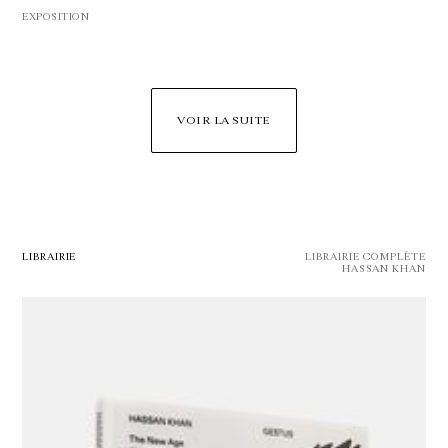
EXPOSITION
VOIR LA SUITE
LIBRAIRIE
LIBRAIRIE COMPLÈTE
HASSAN KHAN