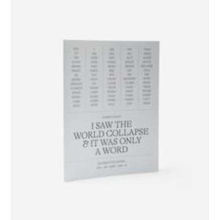
GALERIE CHANTAL CROUSEL