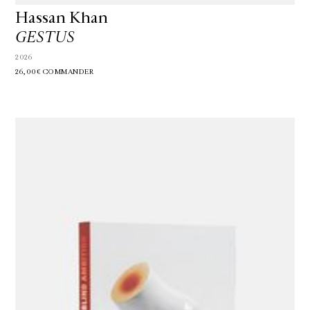
Hassan Khan
GESTUS
2026
26,00€
COMMANDER