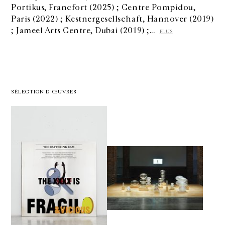
Portikus, Francfort (2025) ; Centre Pompidou,
Paris (2022) ; Kestnergesellschaft, Hannover (2019)
; Jameel Arts Centre, Dubai (2019) ;...
PLUS
SÉLECTION D'ŒUVRES