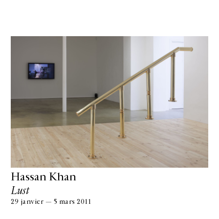
Hassan Khan
Lust
29 janvier — 5 mars 2011