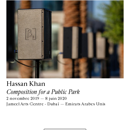
Hassan Khan
Composition for a Public Park
2 novembre 2019 — 8 juin 2020
Jameel Arts Centre - Dubaï — Emirats Arabes Unis