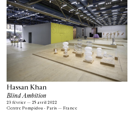
Hassan Khan
Blind Ambition
23 février — 25 avril 2022
Centre Pompidou - Paris — France