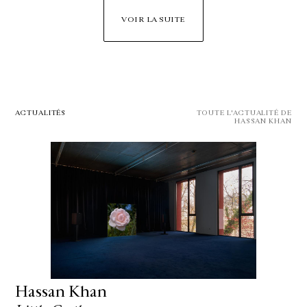
VOIR LA SUITE
ACTUALITÉS
TOUTE L'ACTUALITÉ DE
HASSAN KHAN
Hassan Khan