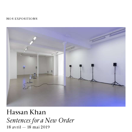
NOS EXPOSITIONS
Hassan Khan
Sentences for a New Order
18 avril — 18 mai 2019