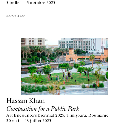
5 juillet — 5 octobre 2025
EXPOSITION
Hassan Khan
Composition for a Public Park
Art Encounters Biennial 2025, Timișoara, Roumanie
30 mai — 13 juillet 2025