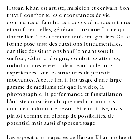
Hassan Khan est artiste, musicien et écrivain. Son
travail confronte les circonstances de vie
communes et familières à des expériences intimes
et confidentielles, générant ainsi une forme qui
donne lieu à des communautés imaginaires. Cette
forme pose aussi des questions fondamentales,
canalise des situations bouillonnant sous la
surface, séduit et éloigne, combat les attentes,
induit un mystère et aide à re-articuler nos
expériences avec les structures de pouvoir
mouvantes. A cette fin, il fait usage d’une large
gamme de médiums tels que la vidéo, la
photographie, la performance et l’installation.
L’artiste considère chaque médium non pas
comme un domaine devant être maîtrisé, mais
plutôt comme un champ de possibilités, de
potentiel mais aussi d’apprentissage.
Les expositions majeures de Hassan Khan incluent