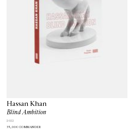
Hassan Khan
Blind Ambition
2022
35,00€
COMMANDER