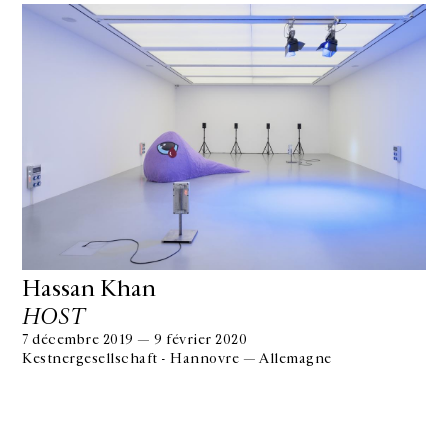
Hassan Khan
HOST
7 décembre 2019 — 9 février 2020
Kestnergesellschaft - Hannovre — Allemagne