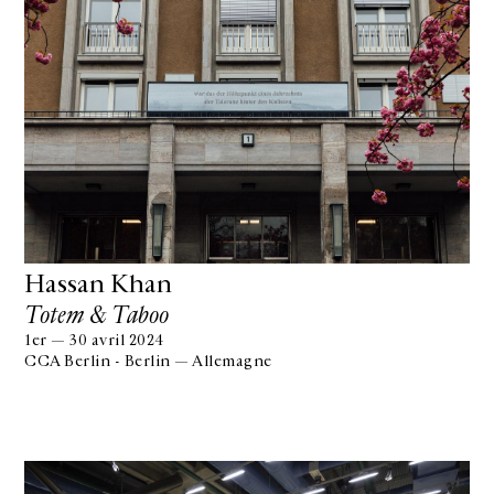
Hassan Khan
Totem & Taboo
1er — 30 avril 2024
CCA Berlin - Berlin — Allemagne