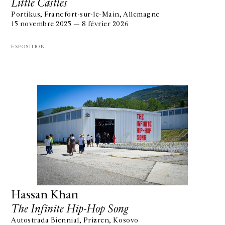
Little Castles
Portikus, Francfort-sur-le-Main, Allemagne
15 novembre 2025 — 8 février 2026
EXPOSITION
Hassan Khan
The Infinite Hip-Hop Song
Autostrada Biennial, Prizren, Kosovo