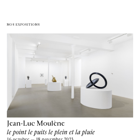
NOS EXPOSITIONS
Jean-Luc Moulène
le point le puits le plein et la pluie
16 octobre — 18 novembre 2023