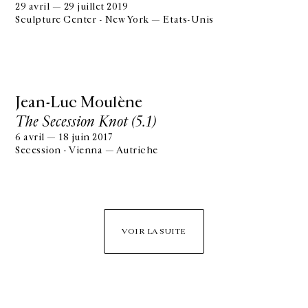
29 avril — 29 juillet 2019
Sculpture Center - New York — Etats-Unis
Jean-Luc Moulène
The Secession Knot (5.1)
6 avril — 18 juin 2017
Secession - Vienna — Autriche
VOIR LA SUITE