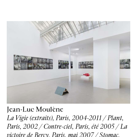
Jean-Luc Moulène
La Vigie (extraits), Paris, 2004-2011 / Plant,
Paris, 2002 / Contre-ciel, Paris, été 2005 / La
victoire de Bercy, Paris, mai 2007 / Stomac,