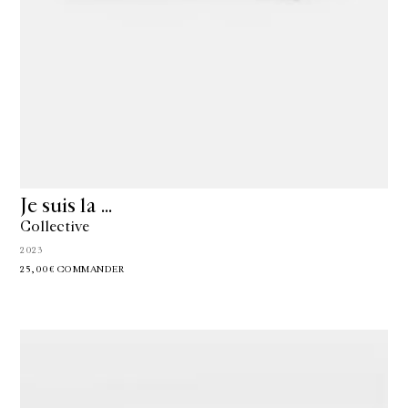
Je suis la …
Collective
2023
25,00€
COMMANDER