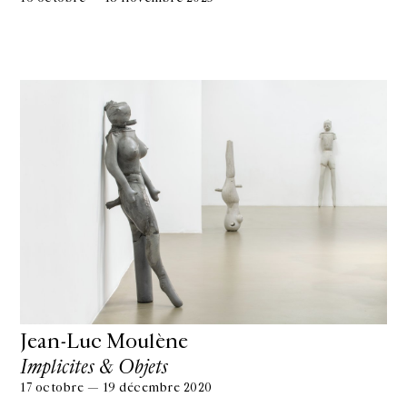
Jean-Luc Moulène
Implicites & Objets
17 octobre — 19 décembre 2020