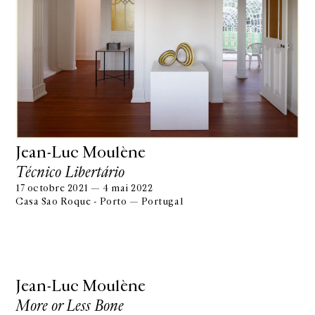
Jean-Luc Moulène
Técnico Libertário
17 octobre 2021 — 4 mai 2022
Casa Sao Roque - Porto — Portugal
Jean-Luc Moulène
More or Less Bone