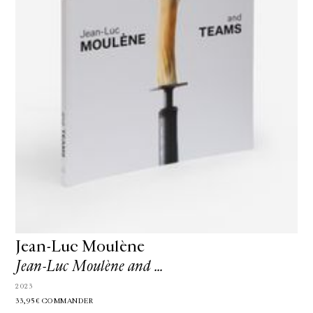
Jean-Luc Moulène
Jean-Luc Moulène and …
2023
33,95€
COMMANDER