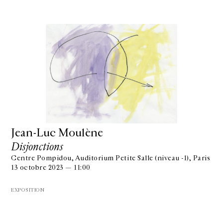
Jean-Luc Moulène
Disjonctions
Centre Pompidou, Auditorium Petite Salle (niveau -1), Paris
13 octobre 2023 — 11:00
EXPOSITION