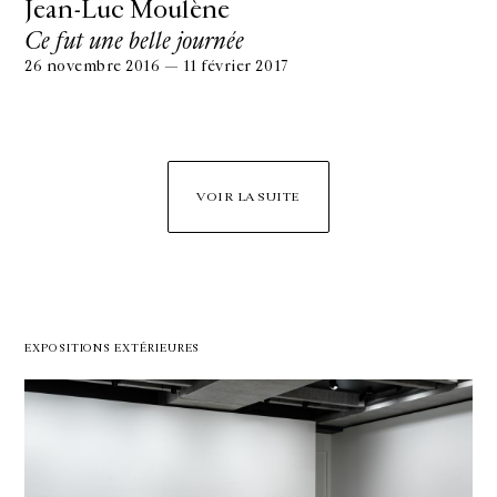
Jean-Luc Moulène
Ce fut une belle journée
26 novembre 2016 — 11 février 2017
VOIR LA SUITE
EXPOSITIONS EXTÉRIEURES