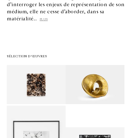
d’interroger les enjeux de représentation de son
médium, elle ne cesse d’aborder, dans sa
matérialité...
PLUS
SÉLECTION D'ŒUVRES