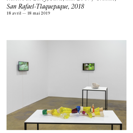
San Rafael-Tlaquepaque, 2018
18 avril — 18 mai 2019