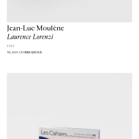
Jean-Luc Moulène
Laurence Lorenzi
2022
39,00€
COMMANDER