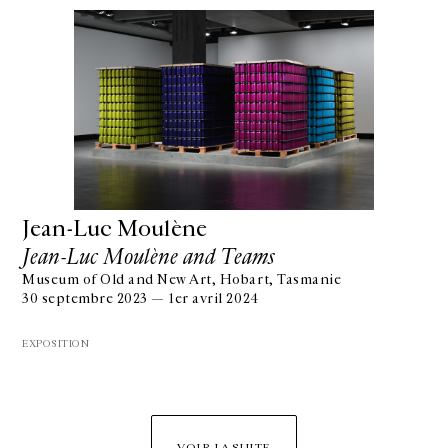
Jean-Luc Moulène
Jean-Luc Moulène and Teams
Museum of Old and New Art, Hobart, Tasmanie
30 septembre 2023 — 1er avril 2024
EXPOSITION
VOIR LA SUITE