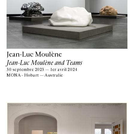
Jean-Luc Moulène
Jean-Luc Moulène and Teams
30 septembre 2023 — 1er avril 2024
MONA - Hobart — Australie