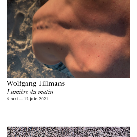
Wolfgang Tillmans
Lumière du matin
6 mai — 12 juin 2021