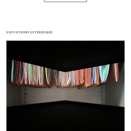
EXPOSITIONS EXTÉRIEURES