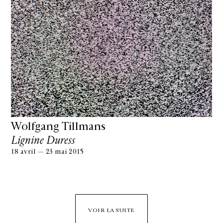
Wolfgang Tillmans
Lignine Duress
18 avril — 23 mai 2015
VOIR LA SUITE