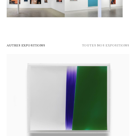
AUTRES EXPOSITIONS
TOUTES NOS EXPOSITIONS