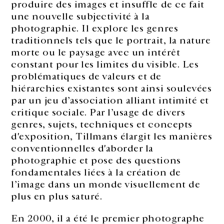
produire des images et insuffle de ce fait
une nouvelle subjectivité à la
photographie. Il explore les genres
traditionnels tels que le portrait, la nature
morte ou le paysage avec un intérêt
constant pour les limites du visible. Les
problématiques de valeurs et de
hiérarchies existantes sont ainsi soulevées
par un jeu d’association alliant intimité et
critique sociale. Par l’usage de divers
genres, sujets, techniques et concepts
d'exposition, Tillmans élargit les manières
conventionnelles d'aborder la
photographie et pose des questions
fondamentales liées à la création de
l’image dans un monde visuellement de
plus en plus saturé.
En 2000, il a été le premier photographe