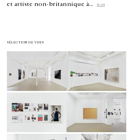
et artiste non-britannique à...
PLUS
SÉLECTION DE VUES