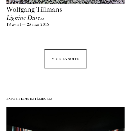
Wolfgang Tillmans
Lignine Duress
18 avril — 23 mai 2015
VOIR LA SUITE
EXPOSITIONS EXTÉRIEURES