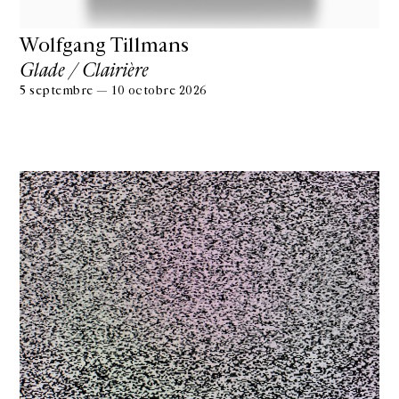
Wolfgang Tillmans
Glade / Clairière
5 septembre — 10 octobre 2026