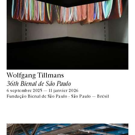
Wolfgang Tillmans
36th Bienal de São Paulo
6 septembre 2025 — 11 janvier 2026
Fundação Bienal de São Paulo - São Paulo — Brésil