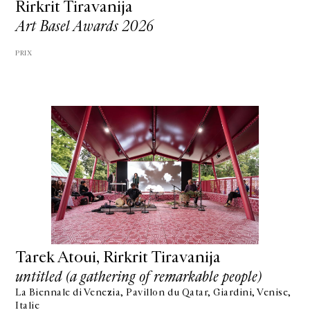
Rirkrit Tiravanija
Art Basel Awards 2026
PRIX
Tarek Atoui, Rirkrit Tiravanija
untitled (a gathering of remarkable people)
La Biennale di Venezia, Pavillon du Qatar, Giardini, Venise,
Italie