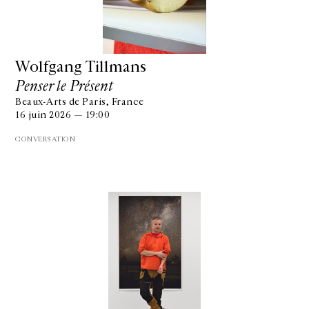
Wolfgang Tillmans
Penser le Présent
Beaux-Arts de Paris, France
16 juin 2026 — 19:00
CONVERSATION