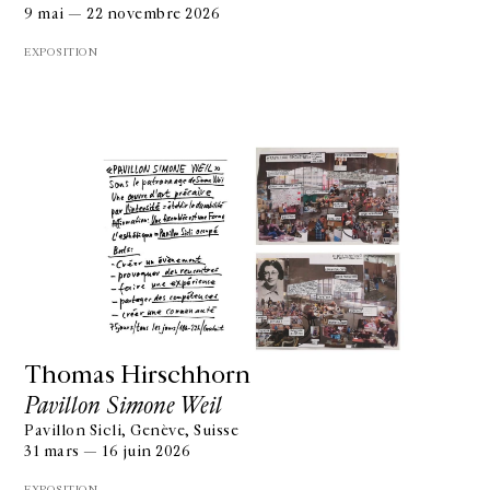
9 mai — 22 novembre 2026
EXPOSITION
Thomas Hirschhorn
Pavillon Simone Weil
Pavillon Sicli, Genève, Suisse
31 mars — 16 juin 2026