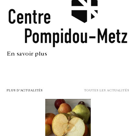
En savoir plus
PLUS D'ACTUALITÉS
TOUTES LES ACTUALITÉS