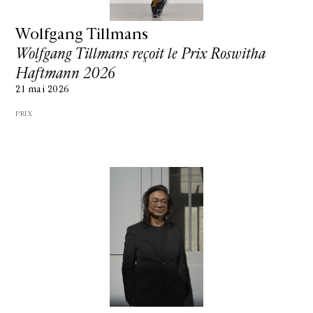
Wolfgang Tillmans
Wolfgang Tillmans reçoit le Prix Roswitha
Haftmann 2026
21 mai 2026
PRIX