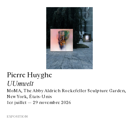
Pierre Huyghe
UUmwelt
MoMA, The Abby Aldrich Rockefeller Sculpture Garden,
New York, États-Unis
1er juillet — 29 novembre 2026
EXPOSITION