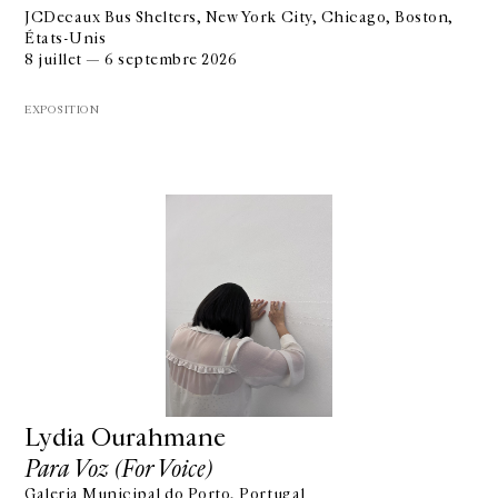
JCDecaux Bus Shelters, New York City, Chicago, Boston,
États-Unis
8 juillet — 6 septembre 2026
EXPOSITION
Lydia Ourahmane
Para Voz (For Voice)
Galeria Municipal do Porto, Portugal