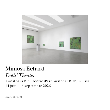
Mimosa Echard
Dolls' Theater
Kunsthaus Biel Centre d'art Bienne (KBCB), Suisse
14 juin — 6 septembre 2026
EXPOSITION