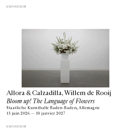
EXPOSITION
Allora & Calzadilla, Willem de Rooij
Bloom up! The Language of Flowers
Staatliche Kunsthalle Baden-Baden, Allemagne
13 juin 2026 — 10 janvier 2027
EXPOSITION