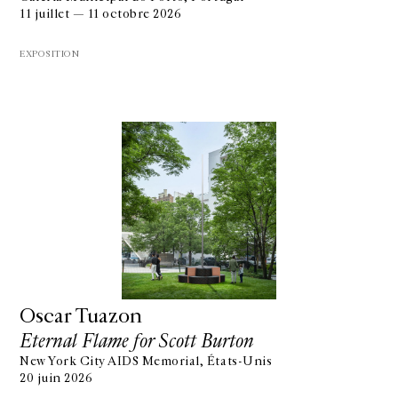
11 juillet — 11 octobre 2026
EXPOSITION
Oscar Tuazon
Eternal Flame for Scott Burton
New York City AIDS Memorial, États-Unis
20 juin 2026